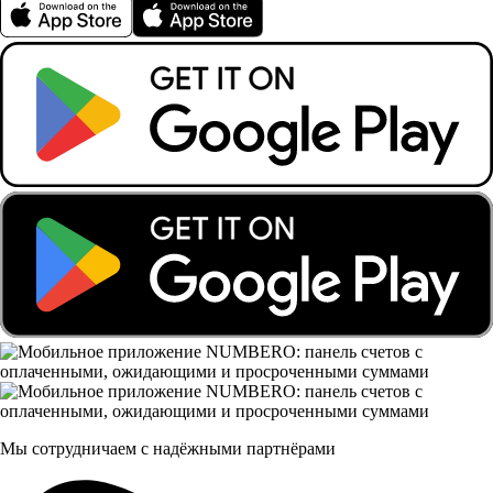
Мы сотрудничаем с надёжными партнёрами