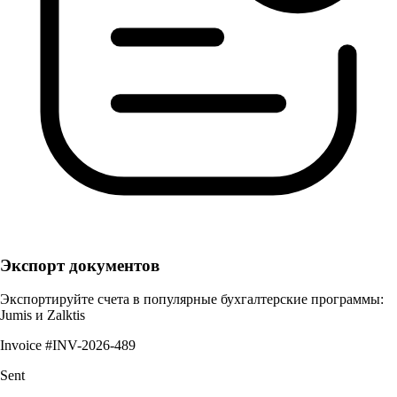
Экспорт документов
Экспортируйте счета в популярные бухгалтерские программы:
Jumis и Zalktis
Invoice #INV-2026-489
Sent