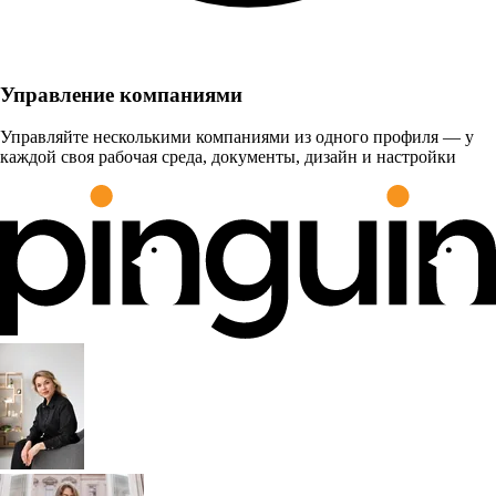
Управление компаниями
Управляйте несколькими компаниями из одного профиля — у
каждой своя рабочая среда, документы, дизайн и настройки