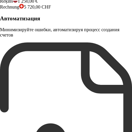
Rēķins
1 250,00 €
Rechnung
5 720,00 CHF
Автоматизация
Минимизируйте ошибки, автоматизируя процесс создания
счетов