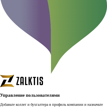
Управление пользователями
Добавьте коллег и бухгалтера в профиль компании и назначьте