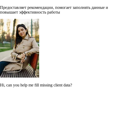
Предоставляет рекомендации, помогает заполнять данные и
повышает эффективность работы
Hi, can you help me fill missing client data?