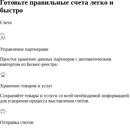
Готовьте правильные счета легко и
быстро
Счета
Управление партнерами
Простое хранение данных партнеров с автоматическим
импортом из Бизнес-реестра.
Хранение товаров и услуг
Сохраняйте товары и услуги со всей необходимой информацией
для ускорения процесса выставления счетов.
Отправка счетов