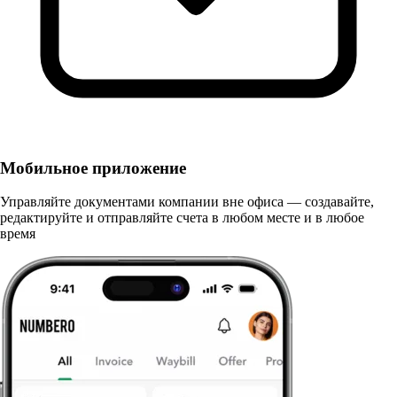
Мобильное приложение
Управляйте документами компании вне офиса — создавайте,
редактируйте и отправляйте счета в любом месте и в любое
время