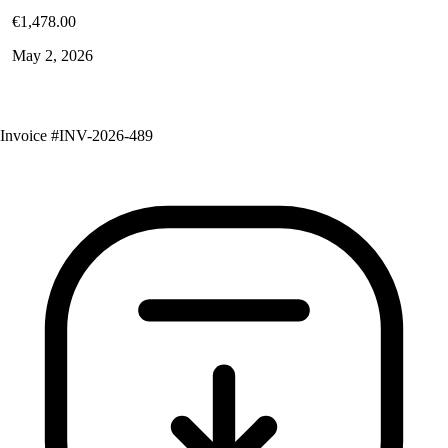
€1,478
.00
May 2, 2026
Invoice #INV-2026-489