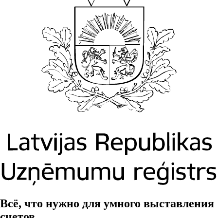
Всё, что нужно для умного выставления
счетов