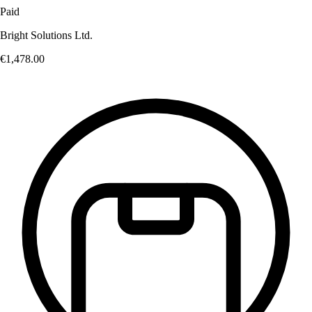
Paid
Bright Solutions Ltd.
€1,478
.00