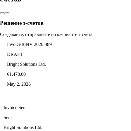
Решение э-счетов
Создавайте, отправляйте и скачивайте э-счета
Invoice #INV-2026-489
DRAFT
Bright Solutions Ltd.
€1,478
.00
May 2, 2026
Invoice Sent
Sent
Bright Solutions Ltd.