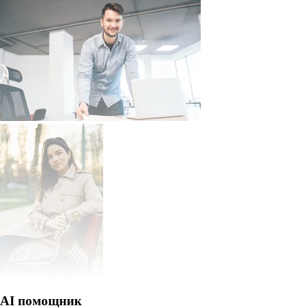
AI помощник