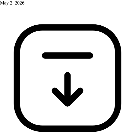
May 2, 2026