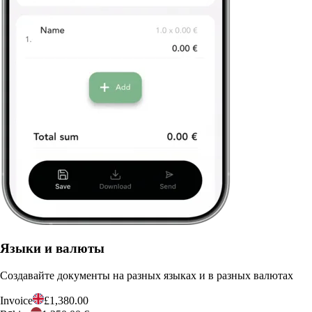
Языки и валюты
Создавайте документы на разных языках и в разных валютах
Invoice
£1,380.00