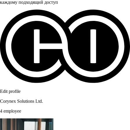
каждому подходящий доступ
Edit profile
Corynex Solutions Ltd.
4 employee