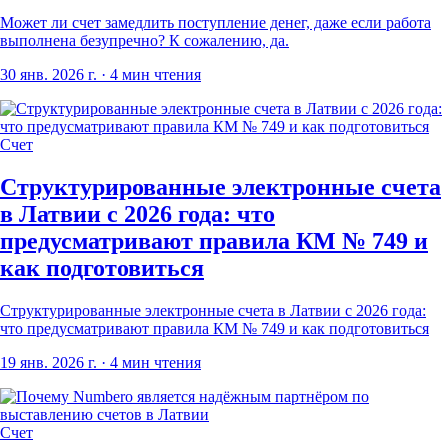
Может ли счет замедлить поступление денег, даже если работа
выполнена безупречно? К сожалению, да.
30 янв. 2026 г.
· 4 мин чтения
Счет
Структурированные электронные счета
в Латвии с 2026 года: что
предусматривают правила КМ № 749 и
как подготовиться
Структурированные электронные счета в Латвии с 2026 года:
что предусматривают правила КМ № 749 и как подготовиться
19 янв. 2026 г.
· 4 мин чтения
Счет