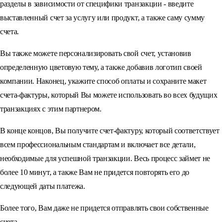
разделы в зависимости от специфики транзакции - введите
выставленный счет за услугу или продукт, а также саму сумму
счета.
Вы также можете персонализировать свой счет, установив
определенную цветовую тему, а также добавив логотип своей
компании. Наконец, укажите способ оплаты и сохраните макет
счета-фактуры, который Вы можете использовать во всех будущих
транзакциях с этим партнером.
В конце концов, Вы получите счет-фактуру, который соответствует
всем профессиональным стандартам и включает все детали,
необходимые для успешной транзакции. Весь процесс займет не
более 10 минут, а также Вам не придется повторять его до
следующей даты платежа.
Более того, Вам даже не придется отправлять свои собственные
счета.