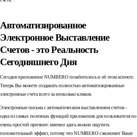
Автоматизированное
Электронное Выставление
Счетов - это Реальность
Сегодняшнего Дня
Сегодня приложение NUMBERO позаботилось и об этом аспекте.
Теперь Вы можете создавать полностью автоматизированные
электронные счета всего за несколько кликов.
Электронные письма с автоматическим выставлением счетов -
одна из самых полезных функций приложения для пользователя по
очень простой причине: именно здесь можно ощутить
положительный эффект, потому что NUMBERO сэкономит Ваше