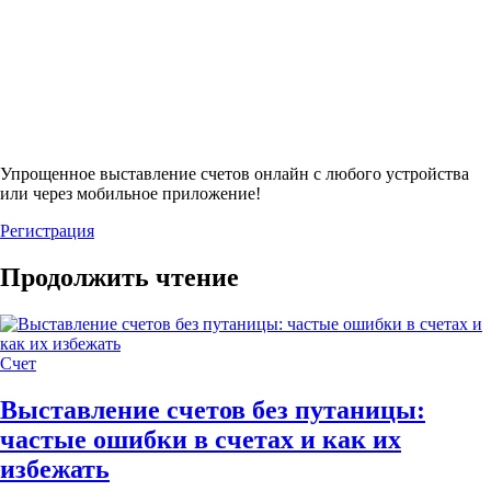
Упрощенное выставление счетов онлайн с любого устройства
или через мобильное приложение!
Регистрация
Продолжить чтение
Счет
Выставление счетов без путаницы:
частые ошибки в счетах и как их
избежать