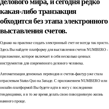
делового мира, и сегодня редко
какая-либо транзакция
обходится без этапа электронного
выставления счетов.
Однако на практике создать электронный счет не всегда так просто.
Здесь Вы найдете платформу для выставления счетов NUMBERO -
приложение, которое включает в себя несколько ценных
инструментов для современного делового человека.
Автоматизация денежных переводов и счетов-фактур уже стала
отраслевым Status Quo на Западе. С приложением NUMBERO или
онлайн-платформой Вы будете идти в ногу с последними
тенденциями, и в то же время делать свою повседневную жизнь
намного проще.