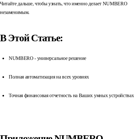
Читайте дальше, чтобы узнать, что именно делает NUMBERO
незаменимым.
В Этой Статье:
NUMBERO - универсальное решение
Полная автоматизация на всех уровнях
Точная финансовая отчетность на Ваших умных устройствах
Приложение NUMBERO -