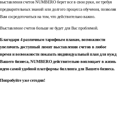
выставления счетов NUMBERO берет все в свои руки, не требуя
предварительных знаний или долгого процесса обучения, позволяя
Вам сосредоточиться на том, что действительно важно.
Выставление счетов больше не будет для Вас проблемой.
Благодаря 4 различным тарифным планам, возможности
увеличить доступный лимит выставления счетов в любое
время и возможности показать индивидуальный план для нужд
Вашего бизнеса, NUMBERO действительно воплощает в жизнь
идею самой удобной платформы биллинга для Вашего бизнеса.
Попробуйте уже сегодня!