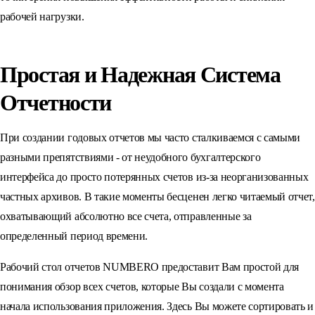
рабочей нагрузки.
Простая и Надежная Система
Отчетности
При создании годовых отчетов мы часто сталкиваемся с самыми
разными препятствиями - от неудобного бухгалтерского
интерфейса до просто потерянных счетов из-за неорганизованных
частных архивов. В такие моменты бесценен легко читаемый отчет,
охватывающий абсолютно все счета, отправленные за
определенный период времени.
Рабочий стол отчетов NUMBERO предоставит Вам простой для
понимания обзор всех счетов, которые Вы создали с момента
начала использования приложения. Здесь Вы можете сортировать и