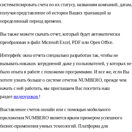
систематизировать счета по их статусу, названиям компаний, датам,
получая представление об истории Ваших транзакций за
определенный период времени.
Вы также можете скачать отчет, который будет автоматически
преобразован в файл Microsoft Excel, PDF или Open Office.
Интерфейс окна отчета специально разработан так, чтобы не
вызывать никаких затруднений даже у пользователей, у которых не
было опыта в работе с похожими программами. И все же, если Вы
хотите узнать больше о системе отчетов NUMBERO, прежде чем
начать с ней работать, мы приглашаем Вас посетить наш
раздел
видеоуроков
!
Выставление счетов онлайн или с помощью мобильного
приложения NUMBERO является ярким примером успешного
бизнес-применения умных технологий. Платформа для