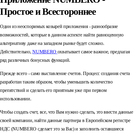
Простое и Всестороннее
Один из неоспоримых козырей приложения - разнообразие
возможностей, которые в данном аспекте найти равноценную
альтернативу даже на западном рынке будет сложно.
Действительно,
NUMBERO
охватывает самое важное, предлагая
ряд различных бонусных функций.
Прежде всего - само выставление счетов. Процесс создания счета
разработан таким образом, чтобы уменьшить количество
препятствий и сделать его приятным уже при первом
использовании.
Чтобы создать счет, все, что Вам нужно сделать, это ввести данные
своей компании, найти данные партнера в Европейском регистре
НДС (NUMBERO сделает это за Вас) и заполнить оставшиеся