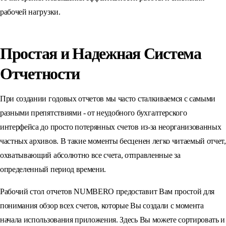
рабочей нагрузки.
Простая и Надежная Система
Отчетности
При создании годовых отчетов мы часто сталкиваемся с самыми
разными препятствиями - от неудобного бухгалтерского
интерфейса до просто потерянных счетов из-за неорганизованных
частных архивов. В такие моменты бесценен легко читаемый отчет,
охватывающий абсолютно все счета, отправленные за
определенный период времени.
Рабочий стол отчетов NUMBERO предоставит Вам простой для
понимания обзор всех счетов, которые Вы создали с момента
начала использования приложения. Здесь Вы можете сортировать и