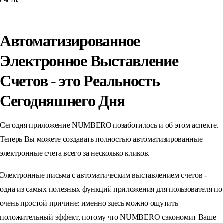
Автоматизированное
Электронное Выставление
Счетов - это Реальность
Сегодняшнего Дня
Сегодня приложение NUMBERO позаботилось и об этом аспекте.
Теперь Вы можете создавать полностью автоматизированные
электронные счета всего за несколько кликов.
Электронные письма с автоматическим выставлением счетов -
одна из самых полезных функций приложения для пользователя по
очень простой причине: именно здесь можно ощутить
положительный эффект, потому что NUMBERO сэкономит Ваше