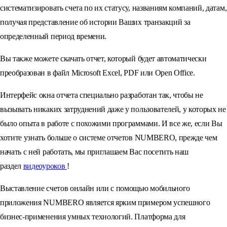
систематизировать счета по их статусу, названиям компаний, датам,
получая представление об истории Ваших транзакций за
определенный период времени.
Вы также можете скачать отчет, который будет автоматически
преобразован в файл Microsoft Excel, PDF или Open Office.
Интерфейс окна отчета специально разработан так, чтобы не
вызывать никаких затруднений даже у пользователей, у которых не
было опыта в работе с похожими программами. И все же, если Вы
хотите узнать больше о системе отчетов NUMBERO, прежде чем
начать с ней работать, мы приглашаем Вас посетить наш
раздел
видеоуроков
!
Выставление счетов онлайн или с помощью мобильного
приложения NUMBERO является ярким примером успешного
бизнес-применения умных технологий. Платформа для