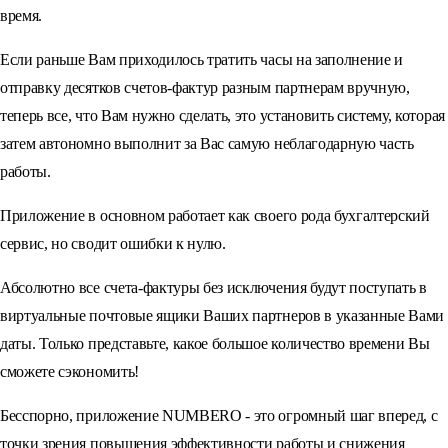
время.
Если раньше Вам приходилось тратить часы на заполнение и
отправку десятков счетов-фактур разным партнерам вручную,
теперь все, что Вам нужно сделать, это установить систему, которая
затем автономно выполнит за Вас самую неблагодарную часть
работы.
Приложение в основном работает как своего рода бухгалтерский
сервис, но сводит ошибки к нулю.
Абсолютно все счета-фактуры без исключения будут поступать в
виртуальные почтовые ящики Ваших партнеров в указанные Вами
даты. Только представьте, какое большое количество времени Вы
сможете сэкономить!
Бесспорно, приложение NUMBERO - это огромный шаг вперед, с
точки зрения повышения эффективности работы и снижения