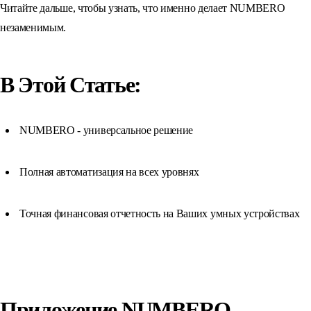
Читайте дальше, чтобы узнать, что именно делает NUMBERO
незаменимым.
В Этой Статье:
NUMBERO - универсальное решение
Полная автоматизация на всех уровнях
Точная финансовая отчетность на Ваших умных устройствах
Приложение NUMBERO -