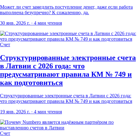
Может ли счет замедлить поступление денег, даже если работа
выполнена безупречно? К сожалению, да.
30 янв. 2026 г.
· 4 мин чтения
Счет
Структурированные электронные счета
в Латвии с 2026 года: что
предусматривают правила КМ № 749 и
как подготовиться
Структурированные электронные счета в Латвии с 2026 года:
что предусматривают правила КМ № 749 и как подготовиться
19 янв. 2026 г.
· 4 мин чтения
Счет