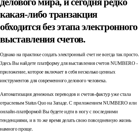
делового мира, и сегодня редко
какая-либо транзакция
обходится без этапа электронного
выставления счетов.
Однако на практике создать электронный счет не всегда так просто.
Здесь Вы найдете платформу для выставления счетов NUMBERO -
приложение, которое включает в себя несколько ценных
инструментов для современного делового человека.
Автоматизация денежных переводов и счетов-фактур уже стала
отраслевым Status Quo на Западе. С приложением NUMBERO или
онлайн-платформой Вы будете идти в ногу с последними
тенденциями, и в то же время делать свою повседневную жизнь
намного проще.