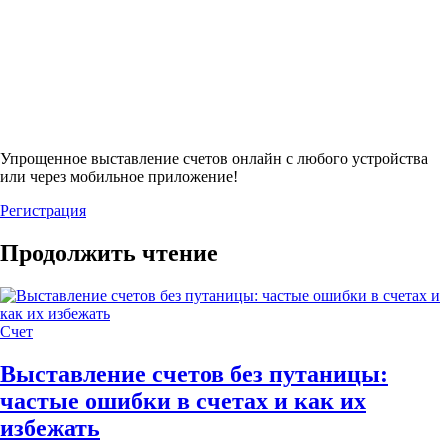
Упрощенное выставление счетов онлайн с любого устройства
или через мобильное приложение!
Регистрация
Продолжить чтение
Счет
Выставление счетов без путаницы:
частые ошибки в счетах и как их
избежать