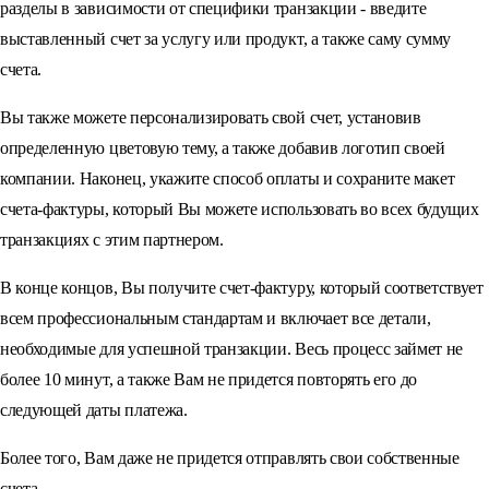
разделы в зависимости от специфики транзакции - введите
выставленный счет за услугу или продукт, а также саму сумму
счета.
Вы также можете персонализировать свой счет, установив
определенную цветовую тему, а также добавив логотип своей
компании. Наконец, укажите способ оплаты и сохраните макет
счета-фактуры, который Вы можете использовать во всех будущих
транзакциях с этим партнером.
В конце концов, Вы получите счет-фактуру, который соответствует
всем профессиональным стандартам и включает все детали,
необходимые для успешной транзакции. Весь процесс займет не
более 10 минут, а также Вам не придется повторять его до
следующей даты платежа.
Более того, Вам даже не придется отправлять свои собственные
счета.