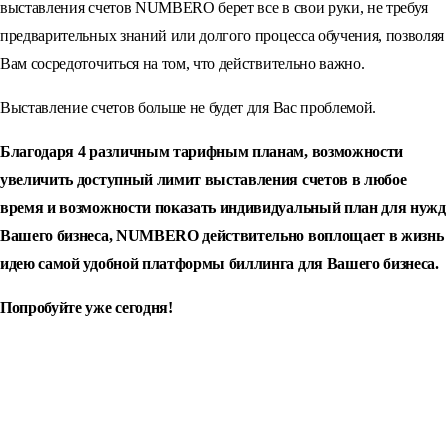
выставления счетов NUMBERO берет все в свои руки, не требуя
предварительных знаний или долгого процесса обучения, позволяя
Вам сосредоточиться на том, что действительно важно.
Выставление счетов больше не будет для Вас проблемой.
Благодаря 4 различным тарифным планам, возможности
увеличить доступный лимит выставления счетов в любое
время и возможности показать индивидуальный план для нужд
Вашего бизнеса, NUMBERO действительно воплощает в жизнь
идею самой удобной платформы биллинга для Вашего бизнеса.
Попробуйте уже сегодня!