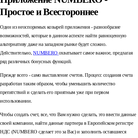
Простое и Всестороннее
Один из неоспоримых козырей приложения - разнообразие
возможностей, которые в данном аспекте найти равноценную
альтернативу даже на западном рынке будет сложно.
Действительно,
NUMBERO
охватывает самое важное, предлагая
ряд различных бонусных функций.
Прежде всего - само выставление счетов. Процесс создания счета
разработан таким образом, чтобы уменьшить количество
препятствий и сделать его приятным уже при первом
использовании.
Чтобы создать счет, все, что Вам нужно сделать, это ввести данные
своей компании, найти данные партнера в Европейском регистре
НДС (NUMBERO сделает это за Вас) и заполнить оставшиеся