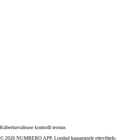
Küberturvalisuse kontrolli teostas
© 2026 NUMBERO APP. Loodud kaasaegsele ettevõttele.